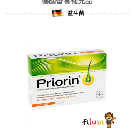
德國營養補充品
益生菌