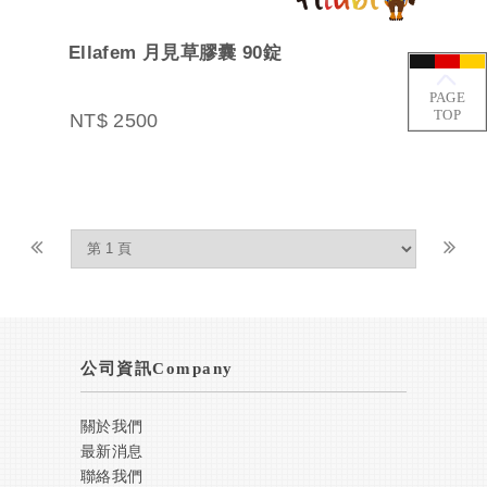
Ellafem 月見草膠囊 90錠
PAGE
TOP
NT$ 2500
公司資訊Company
關於我們
最新消息
聯絡我們