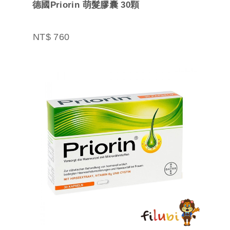
德國Priorin 萌髮膠囊 30顆
NT$ 760