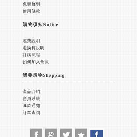
免責聲明
使用條款
購物須知Notice
運費說明
退換貨說明
訂購流程
如何加入會員
我要購物Shopping
產品介紹
會員系統
匯款通知
訂單查詢