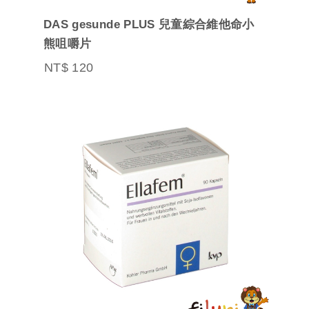
DAS gesunde PLUS 兒童綜合維他命小
熊咀嚼片
NT$ 120