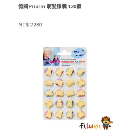
德國Priorin 萌髮膠囊 120顆
NT$ 2280