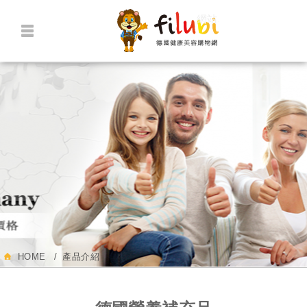
網站名稱
HOME
產品介紹