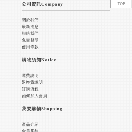
TOP
公司資訊Company
關於我們
最新消息
聯絡我們
免責聲明
使用條款
購物須知Notice
運費說明
退換貨說明
訂購流程
如何加入會員
我要購物Shopping
產品介紹
會員系統