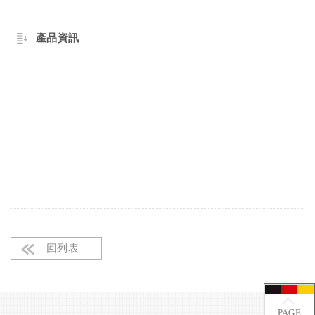
產品資訊
回列表
PAGE