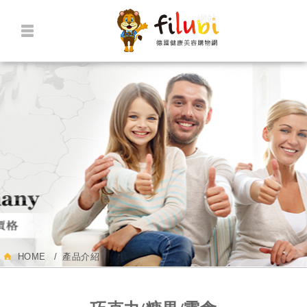
網站名稱
HOME
產品介紹