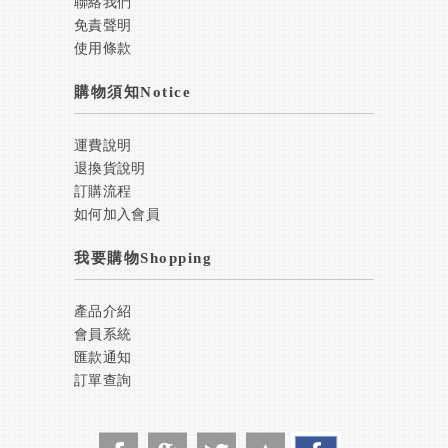
聯絡我們
免責聲明
使用條款
購物須知Notice
運費說明
退換貨說明
訂購流程
如何加入會員
我要購物Shopping
產品介紹
會員系統
匯款通知
訂單查詢