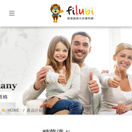
網站名稱
HOME
產品介紹