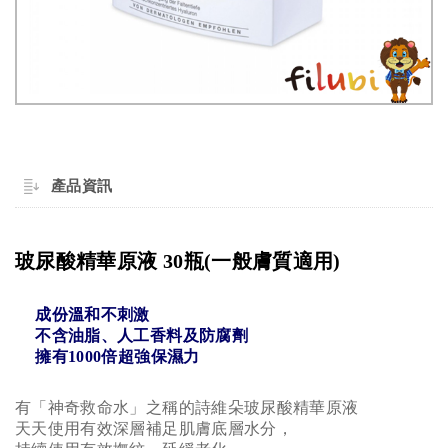
產品資訊
玻尿酸精華原液 30瓶(一般膚質適用)
成份溫和不刺激
不
含油脂、人工香料及防腐劑
擁有1000倍超強保濕力
有「神奇救命水」之稱的詩維朵玻尿酸精華原液
天天使用有效深層補足肌膚底層水分，