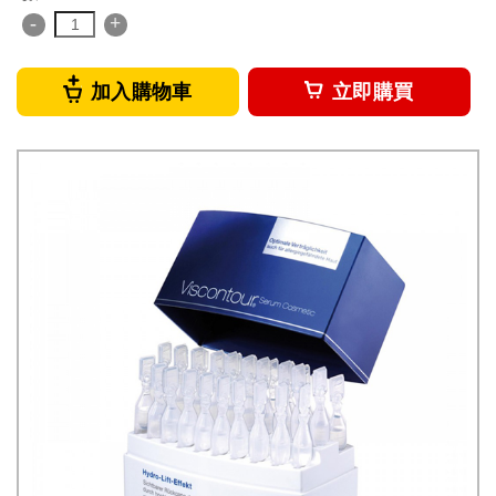
-
+
加入購物車
立即購買