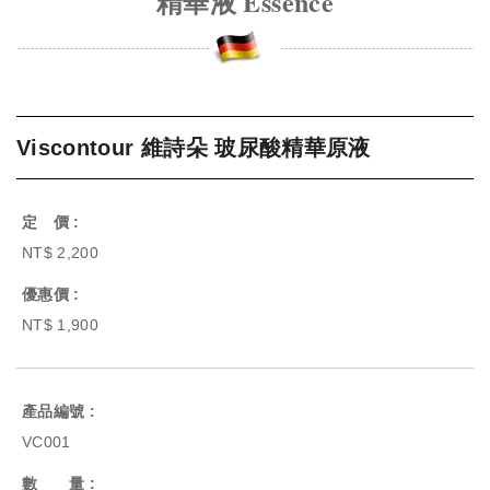
精華液 Essence
Viscontour 維詩朵 玻尿酸精華原液
定 價 :
NT$ 2,200
優惠價 :
NT$ 1,900
產品編號 :
VC001
數 量 :