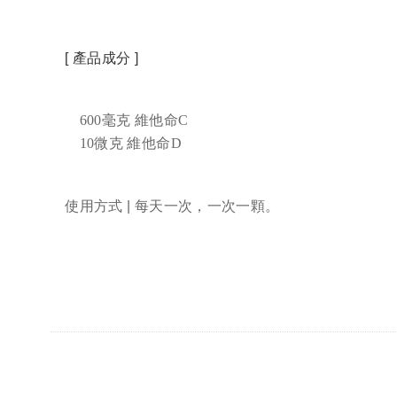
[ 產品成分 ]
600毫克 維他命C
10微克 維他命D
使用方式 | 每天一次，一次一顆。