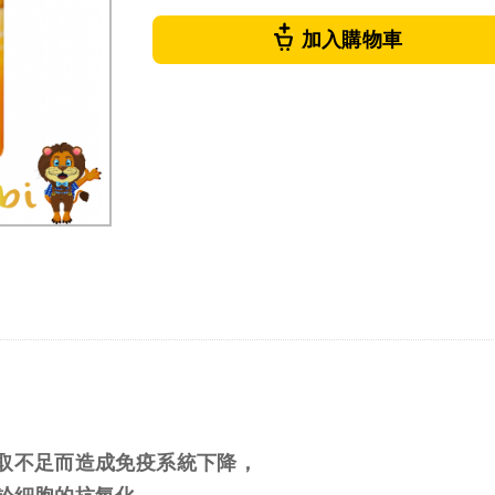
加入購物車
取不足而造成免疫系統下降，