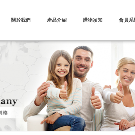
關於我們
產品介紹
購物須知
會員系