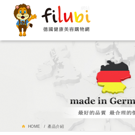
網站名稱
HOME
產品介紹