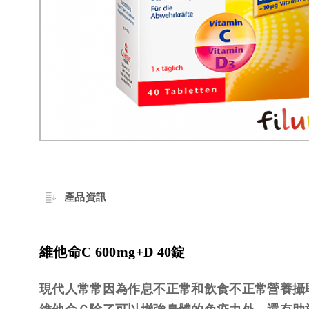
產品資訊
維他命C 600mg+D 40錠
現代人常常因為作息不正常和飲食不正常營養攝